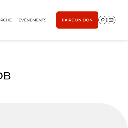
ERCHE
EVÈNEMENTS
FAIRE UN DON
DB