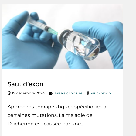
Saut d’exon
15 décembre 2024
Essais cliniques
Saut d'exon
Approches thérapeutiques spécifiques à
certaines mutations. La maladie de
Duchenne est causée par une...