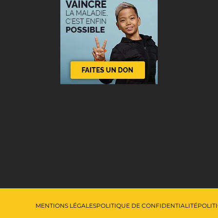
MENTIONS LÉGALES
POLITIQUE DE CONFIDENTIALITÉ
POLIT