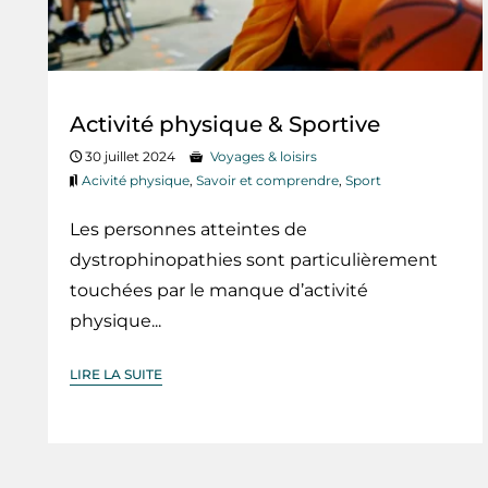
Activité physique & Sportive
30 juillet 2024
Voyages & loisirs
Acivité physique
,
Savoir et comprendre
,
Sport
Les personnes atteintes de
dystrophinopathies sont particulièrement
touchées par le manque d’activité
physique...
LIRE LA SUITE