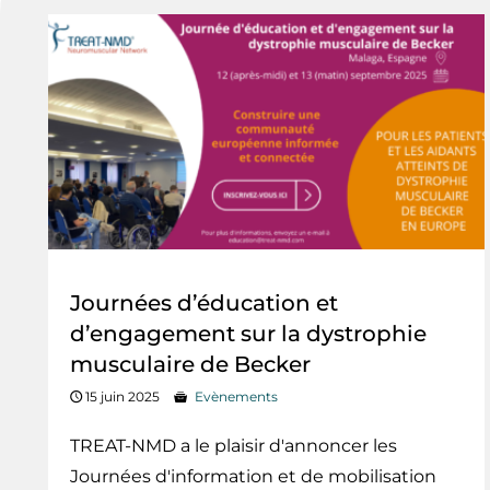
Journées d’éducation et
d’engagement sur la dystrophie
musculaire de Becker
15 juin 2025
Evènements
TREAT-NMD a le plaisir d'annoncer les
Journées d'information et de mobilisation