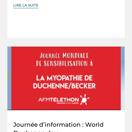
LIRE LA SUITE
Journée d’information : World