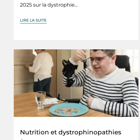
2025 sur la dystrophie...
LIRE LA SUITE
Nutrition et dystrophinopathies