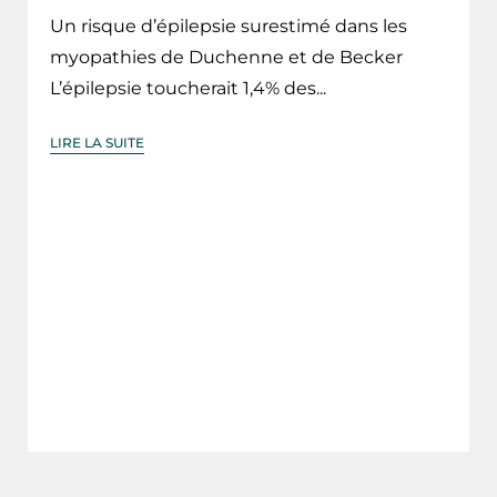
Un risque d’épilepsie surestimé dans les
myopathies de Duchenne et de Becker
L’épilepsie toucherait 1,4% des...
LIRE LA SUITE