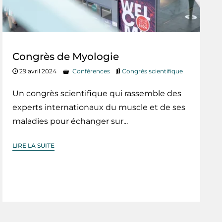
Congrès de Myologie
29 avril 2024
Conférences
Congrés scientifique
Un congrès scientifique qui rassemble des
experts internationaux du muscle et de ses
maladies pour échanger sur...
LIRE LA SUITE