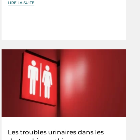
LIRE LA SUITE
Les troubles urinaires dans les