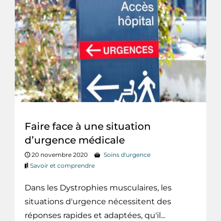
Faire face à une situation
d’urgence médicale
20 novembre 2020
Soins d'urgence
Savoir et comprendre
Dans les Dystrophies musculaires, les
situations d'urgence nécessitent des
réponses rapides et adaptées, qu'il...