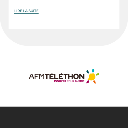
LIRE LA SUITE