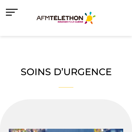
SOINS D’URGENCE