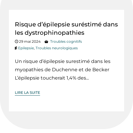
Risque d’épilepsie suréstimé dans
les dystrophinopathies
29 mai 2024
Troubles cognitifs
Epilepsie
,
Troubles neurologiques
Un risque d’épilepsie surestimé dans les
myopathies de Duchenne et de Becker
L’épilepsie toucherait 1,4% des...
LIRE LA SUITE