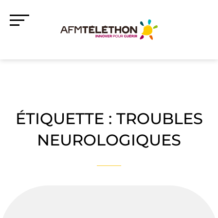
ÉTIQUETTE :
TROUBLES
NEUROLOGIQUES