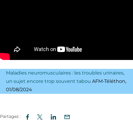
Maladies neuromusculaires : les troubles urinaires,
un sujet encore trop souvent tabou
AFM-Téléthon,
01/08/2024
Partagez :