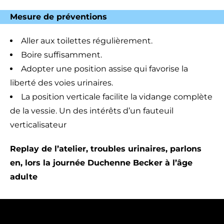
Mesure de préventions
Aller aux toilettes régulièrement.
Boire suffisamment.
Adopter une position assise qui favorise la
liberté des voies urinaires.
La position verticale facilite la vidange complète
de la vessie. Un des intérêts d’un fauteuil
verticalisateur
Replay de l’atelier, troubles urinaires, parlons
en, lors la journée Duchenne Becker à l’âge
adulte