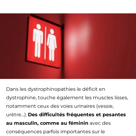
Dans les dystrophinopathies le déficit en
dystrophine, touche également les muscles lisses,
notamment ceux des voies urinaires (vessie,
urètre…).
Des difficultés fréquentes et pesantes
au masculin, comme au féminin
avec des
conséquences parfois importantes sur le