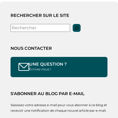
RECHERCHER SUR LE SITE
Rechercher
NOUS CONTACTER
UNE QUESTION ?
Ecrivez nous !
S'ABONNER AU BLOG PAR E-MAIL
Saisissez votre adresse e-mail pour vous abonner à ce blog et
recevoir une notification de chaque nouvel article par e-mail.