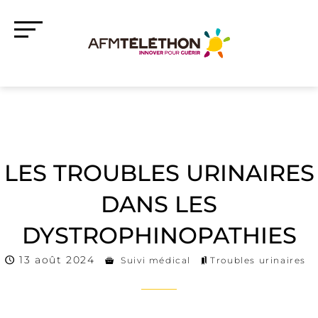
LES TROUBLES URINAIRES
DANS LES
DYSTROPHINOPATHIES
13 août 2024
Suivi médical
Troubles urinaires