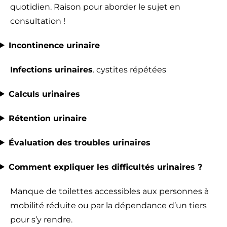
quotidien. Raison pour aborder le sujet en
consultation !
Incontinence urinaire
Infections urinaires
. cystites répétées
Calculs urinaires
Rétention urinaire
Évaluation des troubles urinaires
Comment expliquer les difficultés urinaires ?
Manque de toilettes accessibles aux personnes à
mobilité réduite ou par la dépendance d’un tiers
pour s’y rendre.