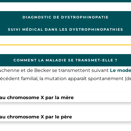
DIAGNOSTIC DE DYSTROPHINOPATIE
SUIVI MÉDICAL DANS LES DYSTROPHINOPATHIES
COMMENT LA MALADIE SE TRANSMET-ELLE ?
uchenne et de Becker se transmettent suivant
Le mode
ntécédent familial, la mutation apparaît spontanément (d
e au chromosome X par la mère
 au chromosome X par le père