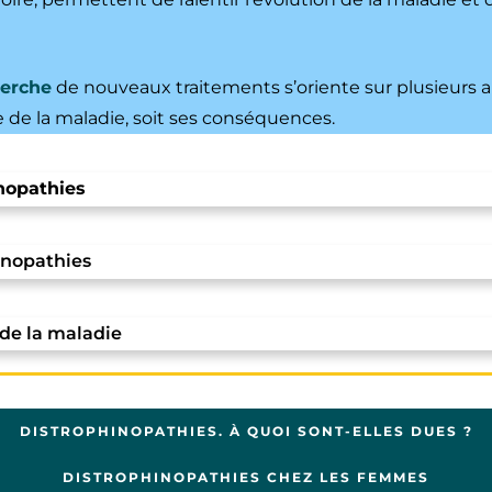
herche
de nouveaux traitements s’oriente sur plusieurs a
ne de la maladie, soit ses conséquences.
nopathies
inopathies
 de la maladie
DISTROPHINOPATHIES. À QUOI SONT-ELLES DUES ?
DISTROPHINOPATHIES CHEZ LES FEMMES