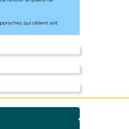
pproches, qui ciblent soit