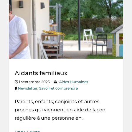
Aidants familiaux
1 septembre 2025
Aides Humaines
Newsletter
,
Savoir et comprendre
Parents, enfants, conjoints et autres
proches qui viennent en aide de façon
régulière à une personne en...