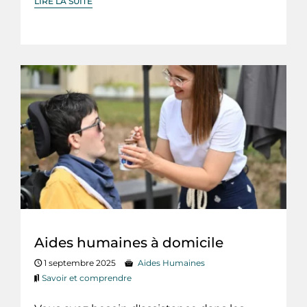
LIRE LA SUITE
Aides humaines à domicile
1 septembre 2025
Aides Humaines
Savoir et comprendre