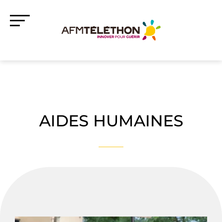
AIDES HUMAINES