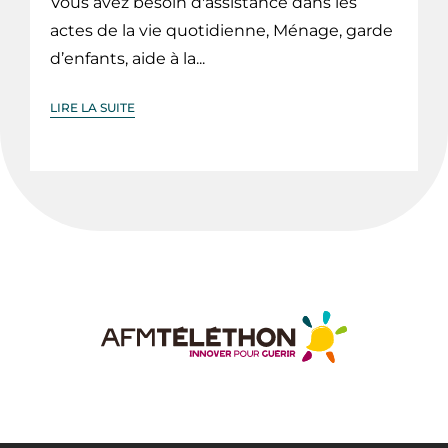
Vous avez besoin d'assistance dans les
actes de la vie quotidienne, Ménage, garde
d’enfants, aide à la...
LIRE LA SUITE