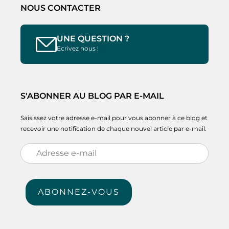
NOUS CONTACTER
UNE QUESTION ?
Ecrivez nous !
S'ABONNER AU BLOG PAR E-MAIL
Saisissez votre adresse e-mail pour vous abonner à ce blog et
recevoir une notification de chaque nouvel article par e-mail.
Adresse
e-
mail
ABONNEZ-VOUS