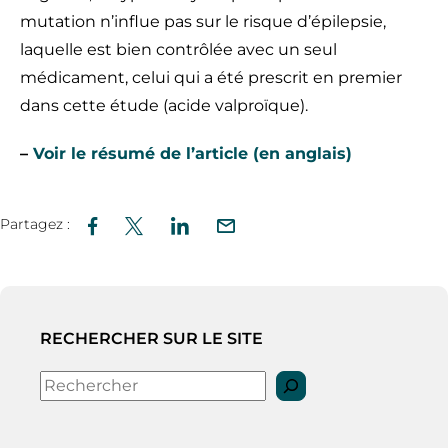
mutation n’influe pas sur le risque d’épilepsie,
laquelle est bien contrôlée avec un seul
médicament, celui qui a été prescrit en premier
dans cette étude (acide valproïque).
–
Voir le résumé de l’article (en anglais)
Partagez :
RECHERCHER SUR LE SITE
Rechercher