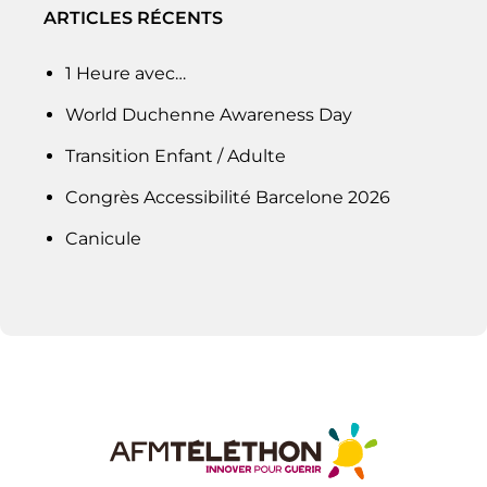
ARTICLES RÉCENTS
1 Heure avec…
World Duchenne Awareness Day
Transition Enfant / Adulte
Congrès Accessibilité Barcelone 2026
Canicule