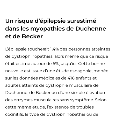
Un risque d’épilepsie surestimé
dans les myopathies de Duchenne
et de Becker
L’épilepsie toucherait 1,4% des personnes atteintes
de dystrophinopathies, alors même que ce risque
était estimé autour de 5% jusqu’ici. Cette bonne
nouvelle est issue d’une étude espagnole, menée
sur les données médicales de 416 enfants et
adultes atteints de dystrophie musculaire de
Duchenne, de Becker ou d’une simple élévation
des enzymes musculaires sans symptôme. Selon
cette même étude, l’existence de troubles
cognitifs, le type de dystrophinopathie ou de