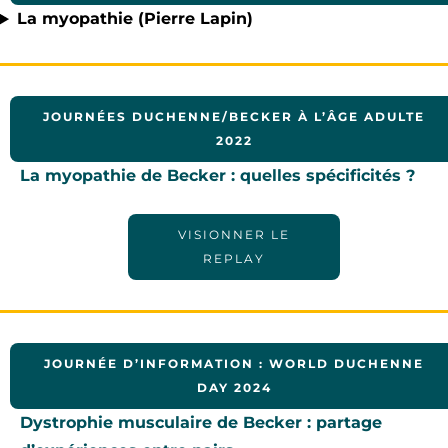
La myopathie (Pierre Lapin)
JOURNÉES DUCHENNE/BECKER À L’ÂGE ADULTE
2022
La myopathie de Becker : ​quelles spécificités ?
VISIONNER LE
REPLAY
JOURNÉE D’INFORMATION : WORLD DUCHENNE
DAY 2024
Dystrophie musculaire de Becker : partage