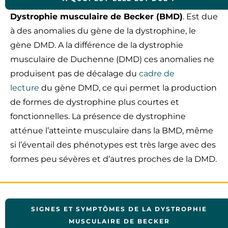
Dystrophie musculaire de Becker (BMD)
. Est due
à des anomalies du gène de la dystrophine, le
gène DMD. A la différence de la dystrophie
musculaire de Duchenne (DMD) ces anomalies ne
produisent pas de décalage du
cadre de
lecture
du gène DMD, ce qui permet la production
de formes de dystrophine plus courtes et
fonctionnelles. La présence de dystrophine
atténue l’atteinte musculaire dans la BMD, même
si l’éventail des phénotypes est très large avec des
formes peu sévères et d’autres proches de la DMD.
SIGNES ET SYMPTÔMES DE LA DYSTROPHIE
MUSCULAIRE DE BECKER