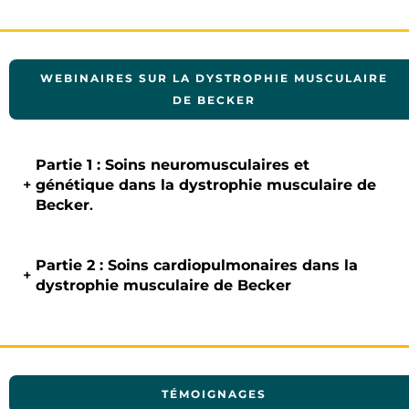
WEBINAIRES SUR LA DYSTROPHIE MUSCULAIRE
DE BECKER
Partie 1 : Soins neuromusculaires et
+
génétique dans la dystrophie musculaire de
Becker
.
Partie 2 : Soins cardiopulmonaires dans la
+
dystrophie musculaire de Becker
TÉMOIGNAGES