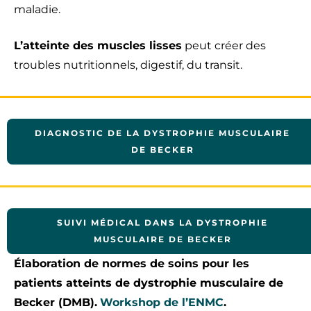
maladie.
L’atteinte des muscles lisses
peut créer des
troubles nutritionnels, digestif, du transit.
DIAGNOSTIC DE LA DYSTROPHIE MUSCULAIRE
DE BECKER
SUIVI MÉDICAL DANS LA DYSTROPHIE
MUSCULAIRE DE BECKER
Élaboration de normes de soins pour les
patients atteints de dystrophie musculaire de
Becker (DMB).
Workshop de l’ENMC
.