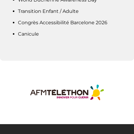
Transition Enfant / Adulte
Congrès Accessibilité Barcelone 2026
Canicule