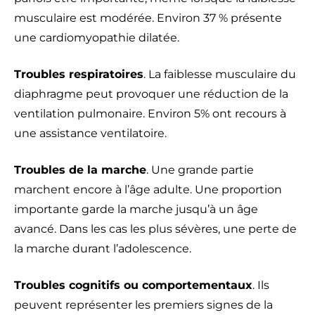
musculaire est modérée. Environ 37 % présente
une cardiomyopathie dilatée.
Troubles respiratoires
. La faiblesse musculaire du
diaphragme peut provoquer une réduction de la
ventilation pulmonaire. Environ 5% ont recours à
une assistance ventilatoire.
Troubles de la marche
. Une grande partie
marchent encore à l’âge adulte. Une proportion
importante garde la marche jusqu’à un âge
avancé. Dans les cas les plus sévères, une perte de
la marche durant l’adolescence.
Troubles cognitifs ou comportementaux
. Ils
peuvent représenter les premiers signes de la