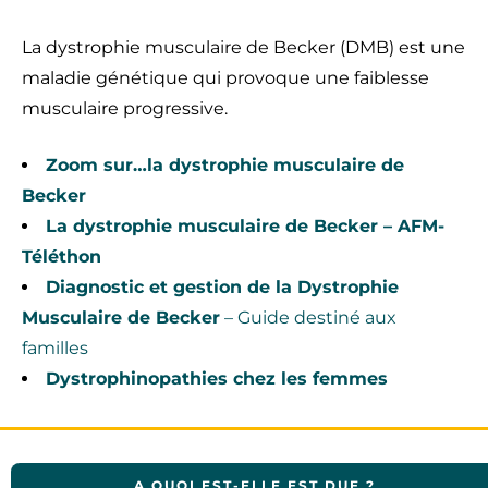
La dystrophie musculaire de Becker (DMB) est une
maladie génétique qui provoque une faiblesse
musculaire progressive.
Zoom sur…la dystrophie musculaire de
Becker
La dystrophie musculaire de Becker
– AFM-
Téléthon
Diagnostic et gestion de la Dystrophie
Musculaire de Becker
– Guide destiné aux
familles
Dystrophinopathies chez les femmes
A QUOI EST-ELLE EST DUE ?