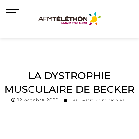
LA DYSTROPHIE
MUSCULAIRE DE BECKER
12 octobre 2020
Les Dystrophinopathies