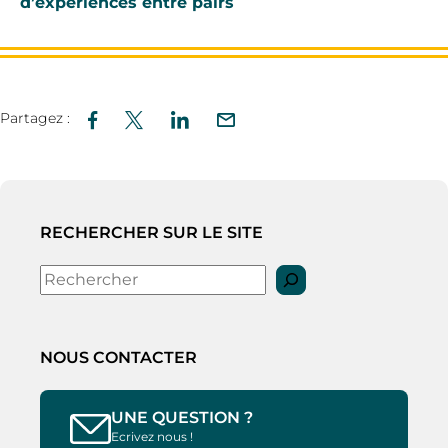
d’expériences entre pairs
Partagez :
RECHERCHER SUR LE SITE
Rechercher
NOUS CONTACTER
UNE QUESTION ?
Ecrivez nous !