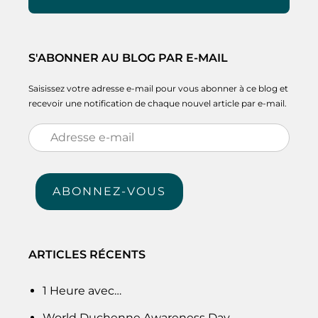
S'ABONNER AU BLOG PAR E-MAIL
Saisissez votre adresse e-mail pour vous abonner à ce blog et
recevoir une notification de chaque nouvel article par e-mail.
Adresse
e-
mail
ABONNEZ-VOUS
ARTICLES RÉCENTS
1 Heure avec…
World Duchenne Awareness Day