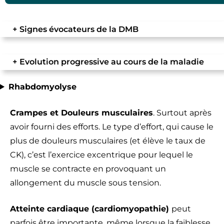
+
Signes évocateurs de la DMB
+
Evolution progressive au cours de la maladie
Rhabdomyolyse
Crampes et Douleurs musculaires
. Surtout après
avoir fourni des efforts. Le type d’effort, qui cause le
plus de douleurs musculaires (et élève le taux de
CK), c’est l’exercice excentrique pour lequel le
muscle se contracte en provoquant un
allongement du muscle sous tension.
Atteinte cardiaque (cardiomyopathie)
peut
parfois être importante, même lorsque la faiblesse