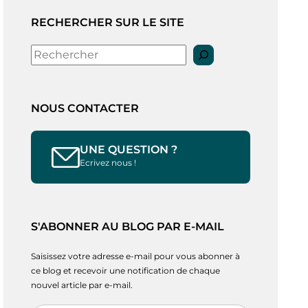
RECHERCHER SUR LE SITE
Rechercher
NOUS CONTACTER
UNE QUESTION ?
Ecrivez nous !
S'ABONNER AU BLOG PAR E-MAIL
Saisissez votre adresse e-mail pour vous abonner à
ce blog et recevoir une notification de chaque
nouvel article par e-mail.