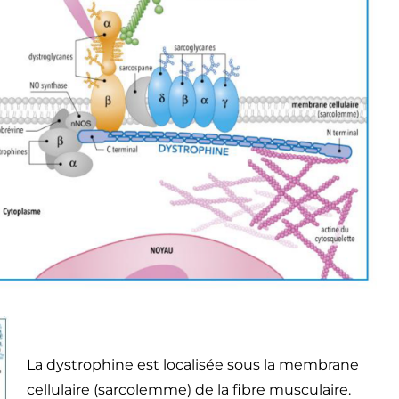
La dystrophine est localisée sous la membrane
cellulaire (sarcolemme) de la fibre musculaire.