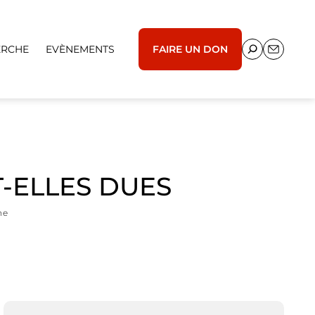
ERCHE
EVÈNEMENTS
FAIRE UN DON
-ELLES DUES
ne