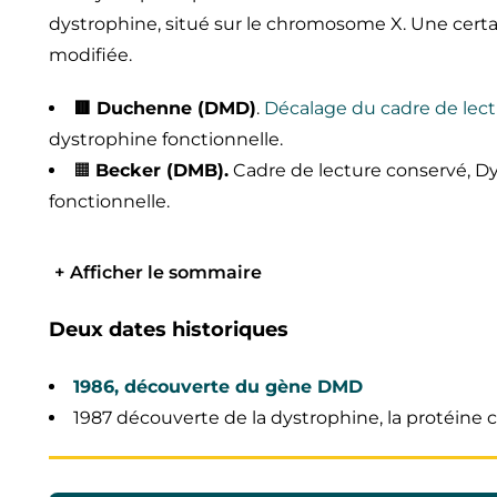
dystrophine, situé sur le chromosome X. Une cert
modifiée.
🟥 Duchenne (DMD)
.
Décalage du cadre de lect
dystrophine fonctionnelle.
🟧
Becker (DMB).
Cadre de lecture conservé, Dy
fonctionnelle.
+
Afficher le sommaire
Deux dates historiques
1986, découverte du gène DMD
1987 découverte de la dystrophine, la protéine