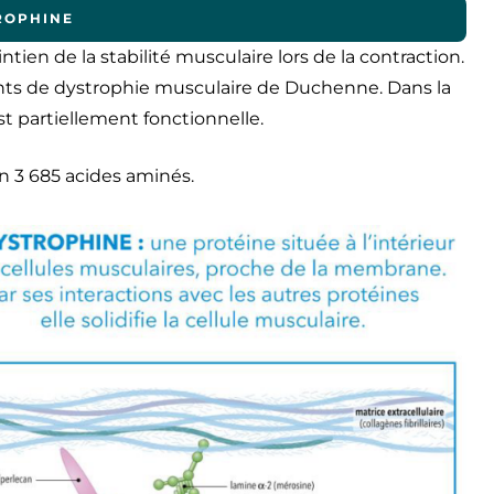
ROPHINE
tien de la stabilité musculaire lors de la contraction.
ints de dystrophie musculaire de Duchenne. Dans la
t partiellement fonctionnelle.
n 3 685 acides aminés.