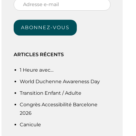
Adresse
e-
mail
ABONNEZ-VOUS
ARTICLES RÉCENTS
1 Heure avec…
World Duchenne Awareness Day
Transition Enfant / Adulte
Congrès Accessibilité Barcelone
2026
Canicule