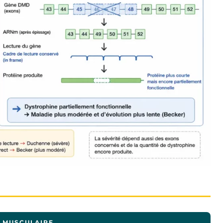
E MUSCULAIRE