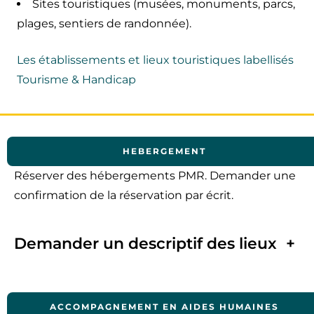
Sites touristiques (musées, monuments, parcs,
plages, sentiers de randonnée).
Les établissements et lieux touristiques labellisés
Tourisme & Handicap
HEBERGEMENT
Réserver des hébergements PMR. Demander une
confirmation de la réservation par écrit.
Demander un descriptif des lieux
+
ACCOMPAGNEMENT
EN AIDES HUMAINES