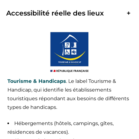
Accessibilité réelle des lieux
+
Tourisme & Handicaps
. Le label Tourisme &
Handicap, qui identifie les établissements
touristiques répondant aux besoins de différents
types de handicaps.
Hébergements (hôtels, campings, gîtes,
résidences de vacances).