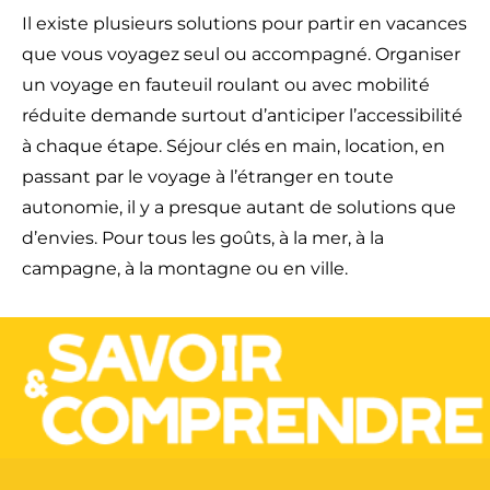
Il existe plusieurs solutions pour partir en vacances
que vous voyagez seul ou accompagné. Organiser
un voyage en fauteuil roulant ou avec mobilité
réduite demande surtout d’anticiper l’accessibilité
à chaque étape. Séjour clés en main, location, en
passant par le voyage à l’étranger en toute
autonomie, il y a presque autant de solutions que
d’envies. Pour tous les goûts, à la mer, à la
campagne, à la montagne ou en ville.