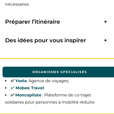
nécessaires.
Préparer l’itinéraire
+
Des idées pour vous inspirer
+
ORGANISMES SPÉCIALISÉS
✅
Yoola
. Agence de voyages.
✅ Mobee Travel
✅
Moncopilote
: Plateforme de co-trajet
solidaires pour personnes à mobilité réduite