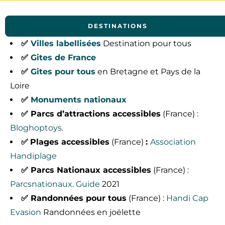
DESTINATIONS
✅
Villes labellisées
Destination pour tous
✅
Gites de France
✅
Gites pour tous
en Bretagne et Pays de la
Loire
✅
Monuments nationaux
✅
Parcs d’attractions accessibles
(France) :
Bloghoptoys
.
✅
Plages accessibles
(France)
:
Association
Handiplage
✅
Parcs Nationaux accessibles
(France) :
Parcsnationaux
.
Guide
2021
✅
Randonnées pour tous
(France) :
Handi Cap
Evasion
Randonnées en joëlette