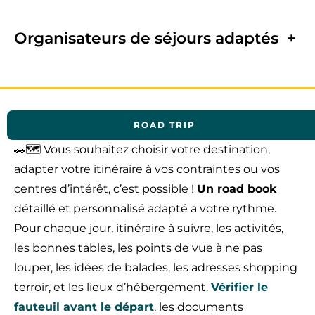
Organisateurs de séjours adaptés
+
ROAD TRIP
🚗🗺️ Vous souhaitez choisir votre destination,
adapter votre itinéraire à vos contraintes ou vos
centres d’intérêt, c’est possible !
Un road book
détaillé et personnalisé adapté a votre rythme.
Pour chaque jour, itinéraire à suivre, les activités,
les bonnes tables, les points de vue à ne pas
louper, les idées de balades, les adresses shopping
terroir, et les lieux d’hébergement.
Vérifier le
fauteuil avant le départ
, les documents