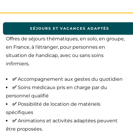
SÉJOURS ET VACANCES ADAPTÉS
Offres de séjours thématiques, en solo, en groupe,
en France, à l’étranger, pour personnes en
situation de handicap, avec ou sans soins
infirmiers.
✅
Accompagnement aux gestes du quotidien
✅
Soins médicaux pris en charge par du
personnel qualifié
✅
Possibilité de location de matériels
spécifiques
✅
Animations et activités adaptées peuvent
être proposées.