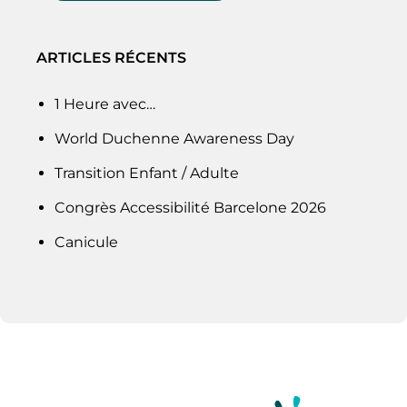
ARTICLES RÉCENTS
1 Heure avec…
World Duchenne Awareness Day
Transition Enfant / Adulte
Congrès Accessibilité Barcelone 2026
Canicule