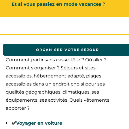
Et si vous passiez en mode vacances
?
ORGANISER VOTRE SÉJOUR
Comment partir sans casse-tête ? Où aller ?
Comment s’organiser ? Séjours et sites
accessibles, hébergement adapté, plages
accessibles dans un endroit choisi pour ses
qualités géographiques, climatiques, ses
équipements, ses activités. Quels vêtements
apporter ?
✅
Voyager en voiture