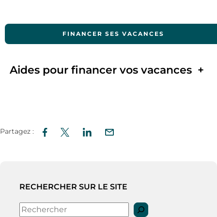
FINANCER SES VACANCES
Aides pour financer vos vacances
+
Partagez :
RECHERCHER SUR LE SITE
Rechercher