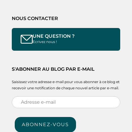
NOUS CONTACTER
UNE QUESTION ?
Ecrivez nous !
S'ABONNER AU BLOG PAR E-MAIL
Saisissez votre adresse e-mail pour vous abonner à ce blog et
recevoir une notification de chaque nouvel article par e-mail.
Adresse
e-
mail
ABONNEZ-VOUS