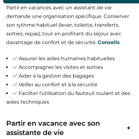
Partir en vacances avec un assistant de vie
demande une organisation spécifique. Conserver
son rythme habituel (lever, toilette, transferts,
sorties, repas), tout en profitant du séjour avec
davantage de confort et de sécurité.
Conseils
.
✅ Assurer les aides humaines habituelles
✅ Accompagner les visites et sorties
✅ Aider à la gestion des bagages
✅ Veiller au confort et à la sécurité
✅ Faciliter l’utilisation du fauteuil roulant et des
aides techniques
Partir en vacance avec son
+
assistante de vie