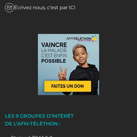
Écrivez nous, c’est par
ICI
LES 9 GROUPES D’INTÉRÊT
DE L’AFM-TÉLÉTHON :