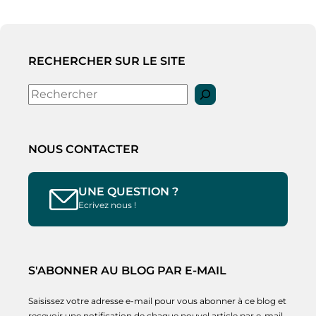
RECHERCHER SUR LE SITE
Rechercher
NOUS CONTACTER
UNE QUESTION ?
Ecrivez nous !
S'ABONNER AU BLOG PAR E-MAIL
Saisissez votre adresse e-mail pour vous abonner à ce blog et
recevoir une notification de chaque nouvel article par e-mail.