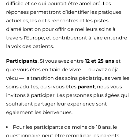
difficile et ce qui pourrait être amélioré. Les
réponses permettront d’identifier les pratiques
actuelles, les défis rencontrés et les pistes
d’amélioration pour offrir de meilleurs soins à
travers l’Europe, et contribueront à faire entendre
la voix des patients.
Participants
. Si vous avez entre
12 et 25 ans
et
que vous êtes en train de vivre — ou avez déjà
vécu — la transition des soins pédiatriques vers les
soins adultes, ou si vous êtes
parent
, nous vous
invitons à participer. Les personnes plus âgées qui
souhaitent partager leur expérience sont
également les bienvenues.
Pour les participants de moins de 18 ans, le
questionnaire peut être rempli par les parents