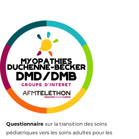
Questionnaire
sur la transition des soins
pédiatriques vers les soins adultes pour les