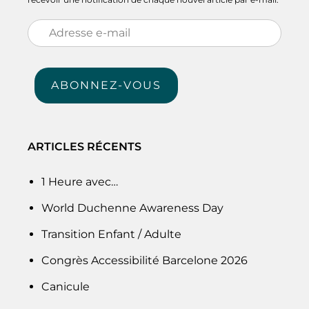
Adresse
e-
mail
ABONNEZ-VOUS
ARTICLES RÉCENTS
1 Heure avec…
World Duchenne Awareness Day
Transition Enfant / Adulte
Congrès Accessibilité Barcelone 2026
Canicule