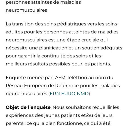
personnes atteintes de maladies
neuromusculaires
La transition des soins pédiatriques vers les soins
adultes pour les personnes atteintes de maladies
neuromusculaires est une étape cruciale qui
nécessite une planification et un soutien adéquats
pour garantir la continuité des soins et les
meilleurs résultats possibles pour les patients.
Enquête menée par l’AFM-Téléthon au nom du
Réseau Européen de Référence pour les maladies
neuromusculaires (
ERN EURO-NMD
)
Objet de l’enquête
. Nous souhaitons recueillir les
expériences des jeunes patients et/ou de leurs
parents : ce qui a bien fonctionné, ce qui a été