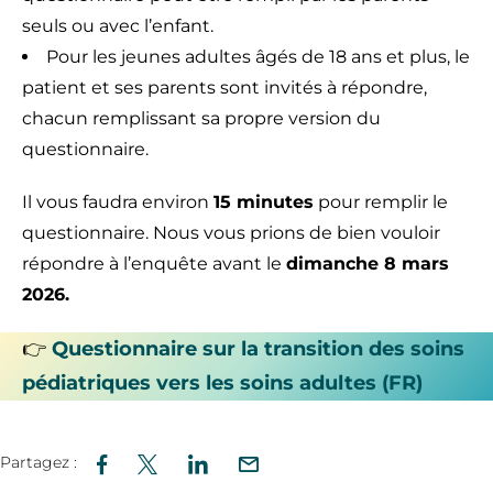
seuls ou avec l’enfant.
Pour les jeunes adultes âgés de 18 ans et plus, le
patient et ses parents sont invités à répondre,
chacun remplissant sa propre version du
questionnaire.
Il vous faudra environ
15 minutes
pour remplir le
questionnaire. Nous vous prions de bien vouloir
répondre à l’enquête avant le
dimanche 8 mars
2026.
👉
Questionnaire sur la transition des soins
pédiatriques vers les soins adultes (FR)
Partagez :