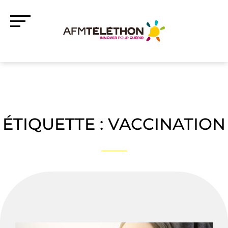
ÉTIQUETTE :
VACCINATION