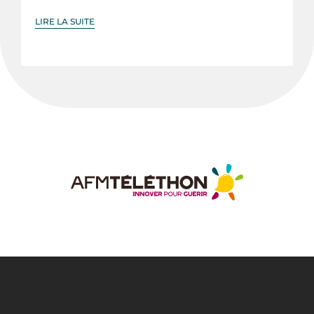
LIRE LA SUITE