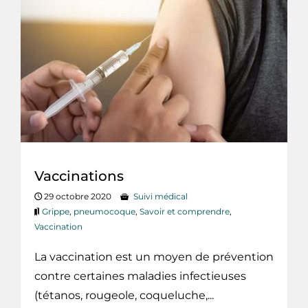
Vaccinations
29 octobre 2020
Suivi médical
Grippe
,
pneumocoque
,
Savoir et comprendre
,
Vaccination
La vaccination est un moyen de prévention
contre certaines maladies infectieuses
(tétanos, rougeole, coqueluche,...