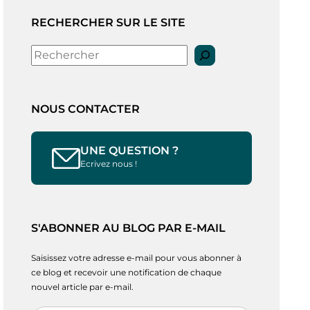
RECHERCHER SUR LE SITE
Rechercher
NOUS CONTACTER
UNE QUESTION ?
Ecrivez nous !
S'ABONNER AU BLOG PAR E-MAIL
Saisissez votre adresse e-mail pour vous abonner à
ce blog et recevoir une notification de chaque
nouvel article par e-mail.