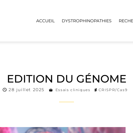
ACCUEIL
DYSTROPHINOPATHIES
RECH
EDITION DU GÉNOME
28 juillet 2025
Essais cliniques
CRISPR/Cas9