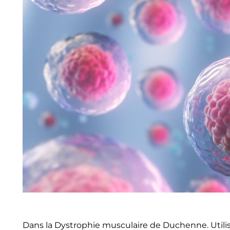
Dans la Dystrophie musculaire de Duchenne. Utilis