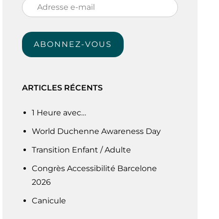
Adresse
e-
mail
ABONNEZ-VOUS
ARTICLES RÉCENTS
1 Heure avec…
World Duchenne Awareness Day
Transition Enfant / Adulte
Congrès Accessibilité Barcelone
2026
Canicule