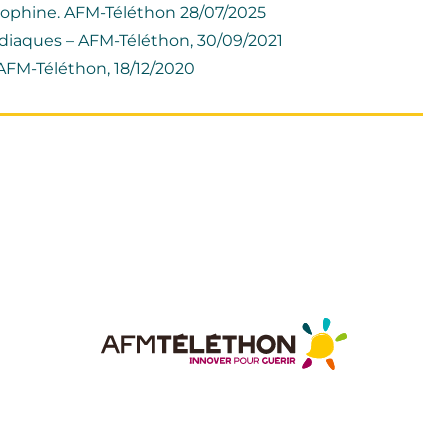
trophine. AFM-Téléthon 28/07/2025
ardiaques – AFM-Téléthon, 30/09/2021
 AFM-Téléthon, 18/12/2020