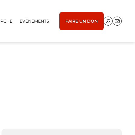
ERCHE
EVÈNEMENTS
FAIRE UN DON