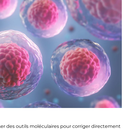
er des outils moléculaires pour corriger directement