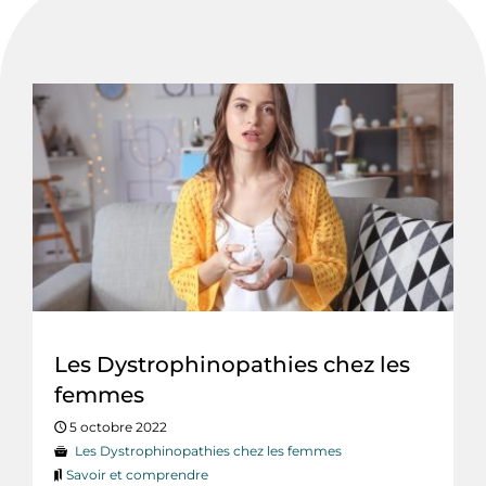
Les Dystrophinopathies chez les
femmes
5 octobre 2022
Les Dystrophinopathies chez les femmes
Savoir et comprendre