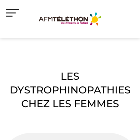
LES
DYSTROPHINOPATHIES
CHEZ LES FEMMES