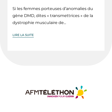
Si les femmes porteuses d’anomalies du
gène DMD, dites « transmettrices » de la
dystrophie musculaire de...
LIRE LA SUITE