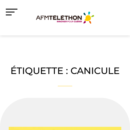
ÉTIQUETTE :
CANICULE