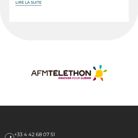
LIRE LA SUITE
+33 4 42 68 07 51