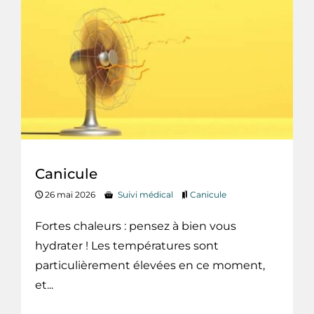
Canicule
26 mai 2026
Suivi médical
Canicule
Fortes chaleurs : pensez à bien vous
hydrater ! Les températures sont
particulièrement élevées en ce moment,
et...