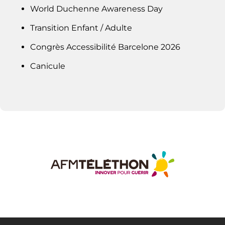
World Duchenne Awareness Day
Transition Enfant / Adulte
Congrès Accessibilité Barcelone 2026
Canicule