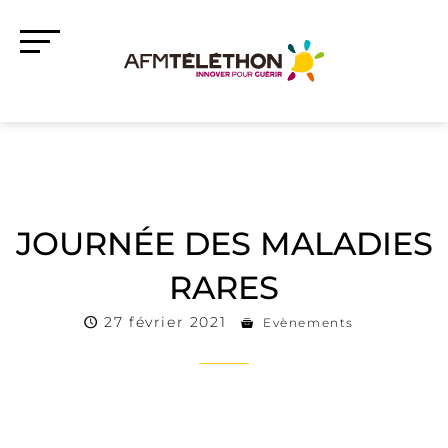
JOURNÉE DES MALADIES
RARES
27 février 2021
Evènements