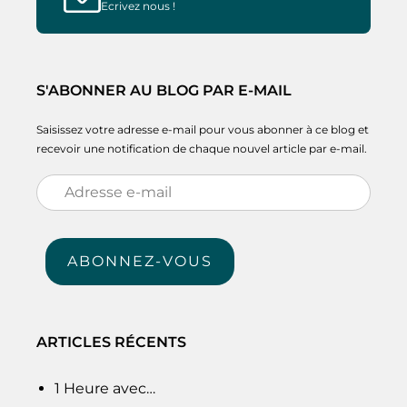
Ecrivez nous !
S'ABONNER AU BLOG PAR E-MAIL
Saisissez votre adresse e-mail pour vous abonner à ce blog et
recevoir une notification de chaque nouvel article par e-mail.
Adresse
e-
mail
ABONNEZ-VOUS
ARTICLES RÉCENTS
1 Heure avec…