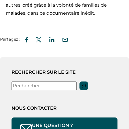
autres, créé grâce à la volonté de familles de
malades, dans ce documentaire inédit.
Partagez :
RECHERCHER SUR LE SITE
Rechercher
NOUS CONTACTER
UNE QUESTION ?