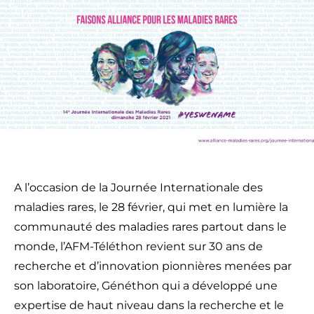
A l’occasion de la Journée Internationale des
maladies rares, le 28 février, qui met en lumière la
communauté des maladies rares partout dans le
monde, l’AFM-Téléthon revient sur 30 ans de
recherche et d’innovation pionnières menées par
son laboratoire, Généthon qui a développé une
expertise de haut niveau dans la recherche et le