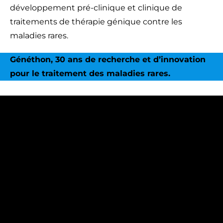
développement pré-clinique et clinique de
traitements de thérapie génique contre les
maladies rares.
Généthon, 30 ans de recherche et d’innovation
pour le traitement des maladies rares.