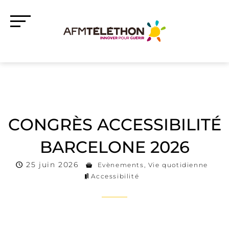
CONGRÈS ACCESSIBILITÉ
BARCELONE 2026
25 juin 2026
Evènements
,
Vie quotidienne
Accessibilité