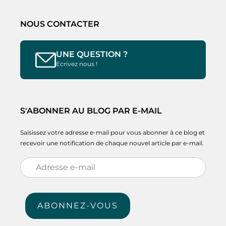
NOUS CONTACTER
UNE QUESTION ?
Ecrivez nous !
S'ABONNER AU BLOG PAR E-MAIL
Saisissez votre adresse e-mail pour vous abonner à ce blog et
recevoir une notification de chaque nouvel article par e-mail.
Adresse
e-
mail
ABONNEZ-VOUS