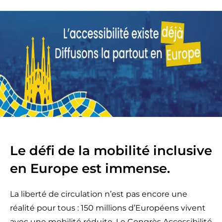
Le défi de la mobilité inclusive
en Europe est immense.
La liberté de circulation n’est pas encore une
réalité pour tous : 150 millions d’Européens vivent
avec une mobilité réduite. Le Congrès Accessibilité