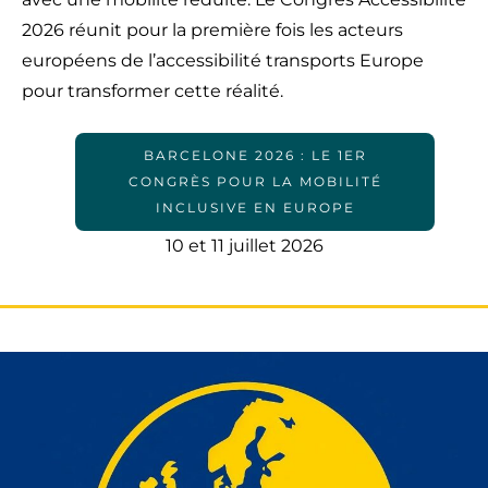
2026 réunit pour la première fois les acteurs
européens de l’accessibilité transports Europe
pour transformer cette réalité.
BARCELONE 2026 : LE 1ER
CONGRÈS POUR LA MOBILITÉ
INCLUSIVE EN EUROPE
10 et 11 juillet 2026