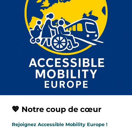
💖 Notre coup de cœur
Rejoignez Accessible Mobility Europe !