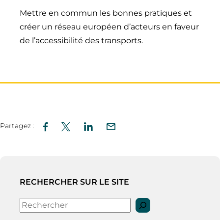
Mettre en commun les bonnes pratiques et
créer un réseau européen d’acteurs en faveur
de l’accessibilité des transports.
Partagez :
RECHERCHER SUR LE SITE
Rechercher