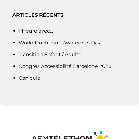
ARTICLES RÉCENTS
1 Heure avec…
World Duchenne Awareness Day
Transition Enfant / Adulte
Congrès Accessibilité Barcelone 2026
Canicule