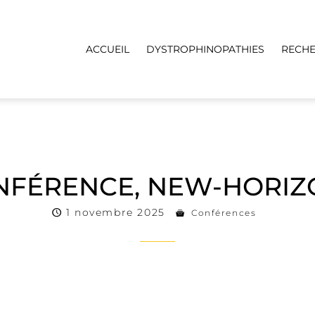
ACCUEIL
DYSTROPHINOPATHIES
RECH
NFÉRENCE, NEW-HORIZ
1 novembre 2025
Conférences