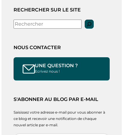
RECHERCHER SUR LE SITE
Rechercher
NOUS CONTACTER
UNE QUESTION ?
Ecrivez nous !
S'ABONNER AU BLOG PAR E-MAIL
Saisissez votre adresse e-mail pour vous abonner à
ce blog et recevoir une notification de chaque
nouvel article par e-mail.