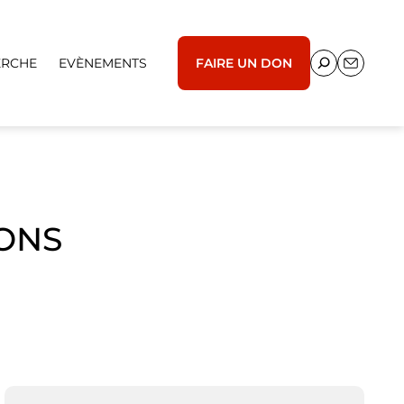
ERCHE
EVÈNEMENTS
FAIRE UN DON
ONS