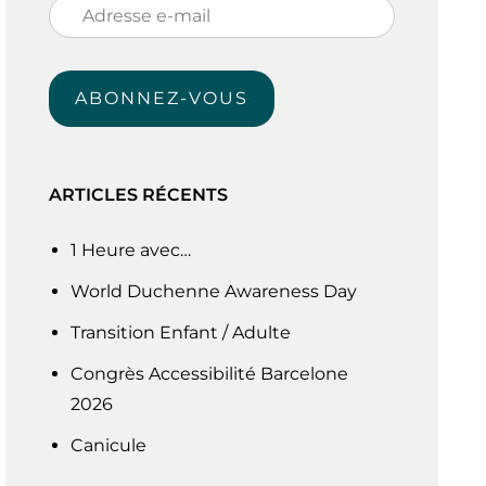
Adresse
e-
mail
ABONNEZ-VOUS
ARTICLES RÉCENTS
1 Heure avec…
World Duchenne Awareness Day
Transition Enfant / Adulte
Congrès Accessibilité Barcelone
2026
Canicule