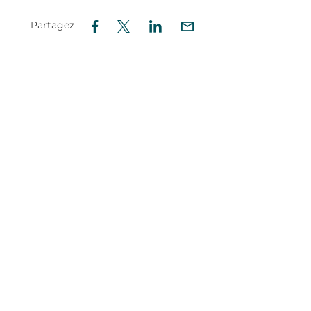
Partagez :