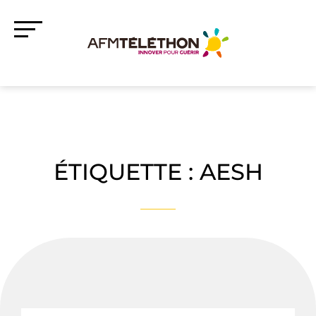
ÉTIQUETTE :
AESH