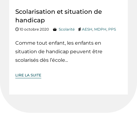
Scolarisation et situation de
handicap
10 octobre 2020
Scolarité
AESH
,
MDPH
,
PPS
Comme tout enfant, les enfants en
situation de handicap peuvent être
scolarisés dès l’école...
LIRE LA SUITE