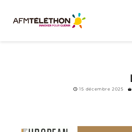
15 décembre 2025