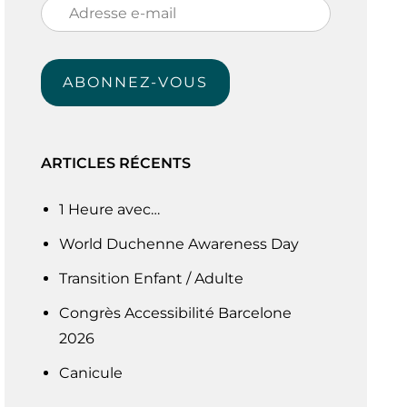
Adresse
e-
mail
ABONNEZ-VOUS
ARTICLES RÉCENTS
1 Heure avec…
World Duchenne Awareness Day
Transition Enfant / Adulte
Congrès Accessibilité Barcelone
2026
Canicule