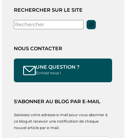
RECHERCHER SUR LE SITE
Rechercher
NOUS CONTACTER
UNE QUESTION ?
Ecrivez nous !
S'ABONNER AU BLOG PAR E-MAIL
Saisissez votre adresse e-mail pour vous abonner à
ce blog et recevoir une notification de chaque
nouvel article par e-mail.