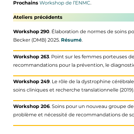
Prochains
Workshop de l’ENMC
.
Ateliers précédents
Workshop
290
. Élaboration de normes de soins po
Becker (DMB) 2025.
Résumé
.
Workshop 263
. Point sur les femmes porteuses d
recommandations pour la prévention, le diagnostic, 
Workshop 249
. Le rôle de la dystrophine cérébral
soins cliniques et recherche translationnelle (2019)
Workshop 206
. Soins pour un nouveau groupe de 
problème et nécessité de recommandations de soin