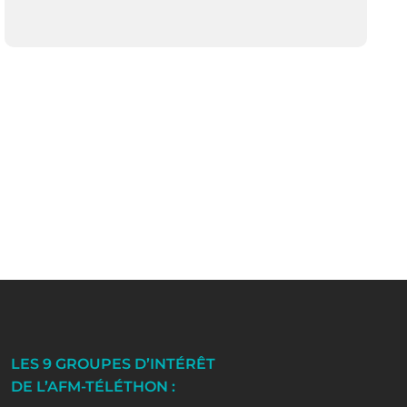
LES 9 GROUPES D’INTÉRÊT
DE L’AFM-TÉLÉTHON :