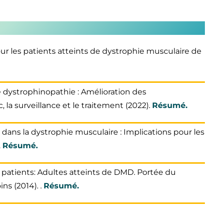
ur les patients atteints de dystrophie musculaire de
e dystrophinopathie : Amélioration des
la surveillance et le traitement (2022).
Résumé.
e dans la dystrophie musculaire : Implications pour les
.
Résumé.
patients: Adultes atteints de DMD. Portée du
s (2014). .
Résumé.