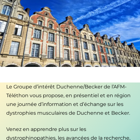
Le Groupe d’intérêt Duchenne/Becker de l’AFM-
Téléthon vous propose, en présentiel et en région
une journée d’information et d’échange sur les
dystrophies musculaires de Duchenne et Becker.
Venez en apprendre plus sur les
dystrophinopathies, les avancées de la recherche,