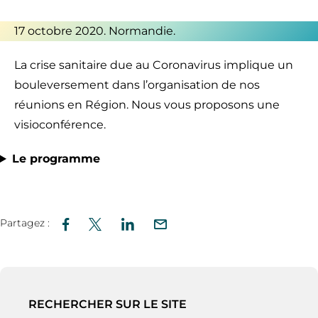
17 octobre 2020. Normandie.
La crise sanitaire due au Coronavirus implique un
bouleversement dans l’organisation de nos
réunions en Région. Nous vous proposons une
visioconférence.
Le programme
Partagez :
RECHERCHER SUR LE SITE