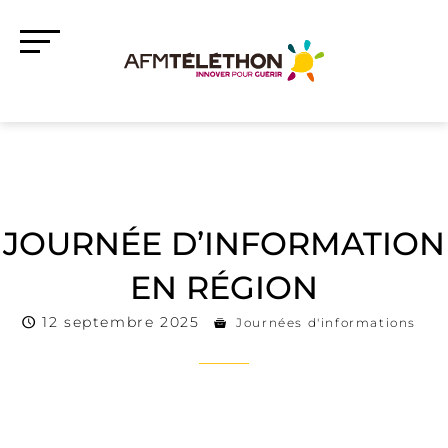
JOURNÉE D’INFORMATION
EN RÉGION
12 septembre 2025
Journées d'informations