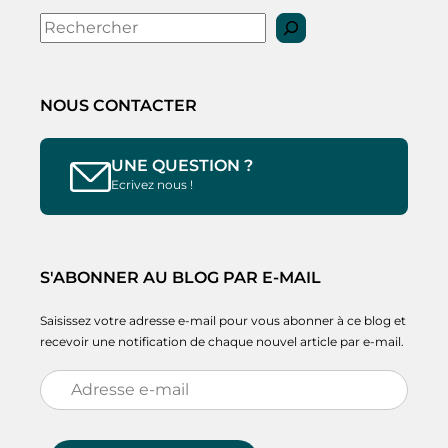
Rechercher
NOUS CONTACTER
UNE QUESTION ?
Ecrivez nous !
S'ABONNER AU BLOG PAR E-MAIL
Saisissez votre adresse e-mail pour vous abonner à ce blog et
recevoir une notification de chaque nouvel article par e-mail.
Adresse
e-
mail