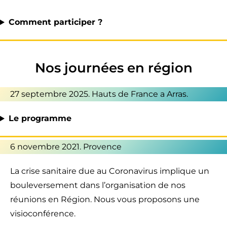
Comment participer ?
Nos journées en région
27 septembre 2025. Hauts de France a Arras.
Le programme
6 novembre 2021. Provence
La crise sanitaire due au Coronavirus implique un
bouleversement dans l’organisation de nos
réunions en Région. Nous vous proposons une
visioconférence.