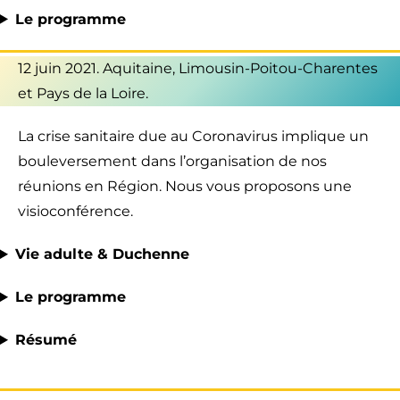
Le programme
12 juin 2021. Aquitaine, Limousin-Poitou-Charentes
et Pays de la Loire.
La crise sanitaire due au Coronavirus implique un
bouleversement dans l’organisation de nos
réunions en Région. Nous vous proposons une
visioconférence.
Vie adulte & Duchenne
Le programme
Résumé