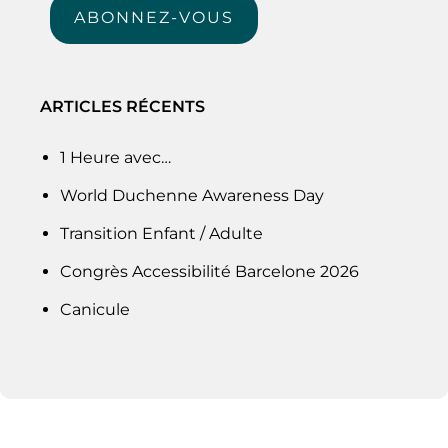
ABONNEZ-VOUS
ARTICLES RÉCENTS
1 Heure avec…
World Duchenne Awareness Day
Transition Enfant / Adulte
Congrès Accessibilité Barcelone 2026
Canicule