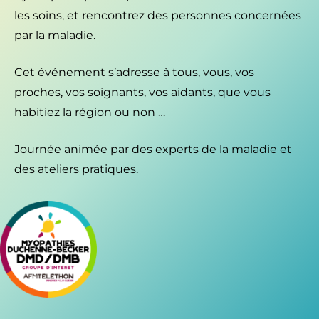
les soins, et rencontrez des personnes concernées
par la maladie.
Cet événement s’adresse à tous, vous, vos
proches, vos soignants, vos aidants, que vous
habitiez la région ou non …
Journée animée par des experts de la maladie et
des ateliers pratiques.