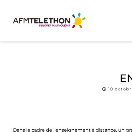
E
10 octobr
Dans le cadre de l’enseignement à distance, un g