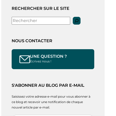
RECHERCHER SUR LE SITE
Rechercher
NOUS CONTACTER
UNE QUESTION ?
Ecrivez nous !
S'ABONNER AU BLOG PAR E-MAIL
Saisissez votre adresse e-mail pour vous abonner à
ce blog et recevoir une notification de chaque
nouvel article par e-mail.