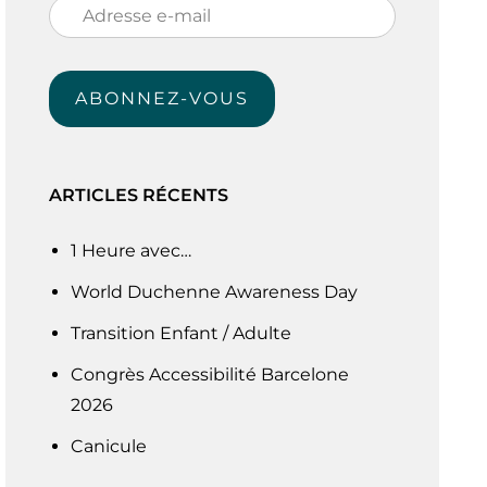
Adresse
e-
mail
ABONNEZ-VOUS
ARTICLES RÉCENTS
1 Heure avec…
World Duchenne Awareness Day
Transition Enfant / Adulte
Congrès Accessibilité Barcelone
2026
Canicule